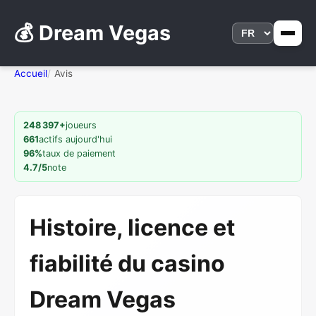
💰 Dream Vegas
Accueil
Avis
248 397+
joueurs
661
actifs aujourd'hui
96%
taux de paiement
4.7/5
note
Histoire, licence et
fiabilité du casino
Dream Vegas