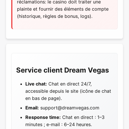
réclamations: le casino doit traiter une
plainte et fournir des éléments de compte
(historique, règles de bonus, logs).
Service client Dream Vegas
Live chat:
Chat en direct 24/7,
accessible depuis le site (icône de chat
en bas de page).
Email:
support@dreamvegas.com
Response time:
Chat en direct : 1–3
minutes ; e-mail : 6–24 heures.