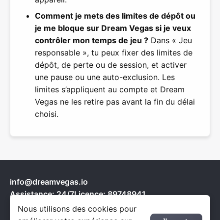
Comment je mets des limites de dépôt ou
je me bloque sur Dream Vegas si je veux
contrôler mon temps de jeu ?
Dans « Jeu
responsable », tu peux fixer des limites de
dépôt, de perte ou de session, et activer
une pause ou une auto-exclusion. Les
limites s’appliquent au compte et Dream
Vegas ne les retire pas avant la fin du délai
choisi.
info@dreamvegas.io
Assistance: 24/7
Licence: 89748941
Nous utilisons des cookies pour
Jouez de manière responsable, 18+.