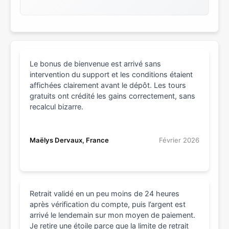
Le bonus de bienvenue est arrivé sans
intervention du support et les conditions étaient
affichées clairement avant le dépôt. Les tours
gratuits ont crédité les gains correctement, sans
recalcul bizarre.
Maëlys Dervaux, France
Février 2026
Retrait validé en un peu moins de 24 heures
après vérification du compte, puis l’argent est
arrivé le lendemain sur mon moyen de paiement.
Je retire une étoile parce que la limite de retrait