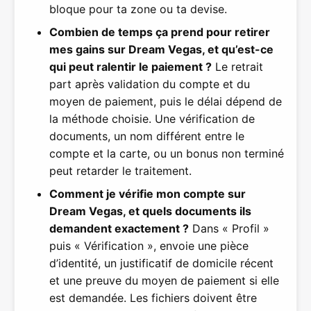
bloque pour ta zone ou ta devise.
Combien de temps ça prend pour retirer
mes gains sur Dream Vegas, et qu’est-ce
qui peut ralentir le paiement ?
Le retrait
part après validation du compte et du
moyen de paiement, puis le délai dépend de
la méthode choisie. Une vérification de
documents, un nom différent entre le
compte et la carte, ou un bonus non terminé
peut retarder le traitement.
Comment je vérifie mon compte sur
Dream Vegas, et quels documents ils
demandent exactement ?
Dans « Profil »
puis « Vérification », envoie une pièce
d’identité, un justificatif de domicile récent
et une preuve du moyen de paiement si elle
est demandée. Les fichiers doivent être