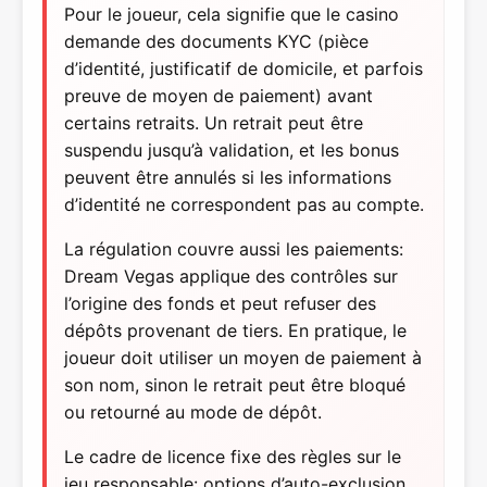
Pour le joueur, cela signifie que le casino
demande des documents KYC (pièce
d’identité, justificatif de domicile, et parfois
preuve de moyen de paiement) avant
certains retraits. Un retrait peut être
suspendu jusqu’à validation, et les bonus
peuvent être annulés si les informations
d’identité ne correspondent pas au compte.
La régulation couvre aussi les paiements:
Dream Vegas applique des contrôles sur
l’origine des fonds et peut refuser des
dépôts provenant de tiers. En pratique, le
joueur doit utiliser un moyen de paiement à
son nom, sinon le retrait peut être bloqué
ou retourné au mode de dépôt.
Le cadre de licence fixe des règles sur le
jeu responsable: options d’auto-exclusion,