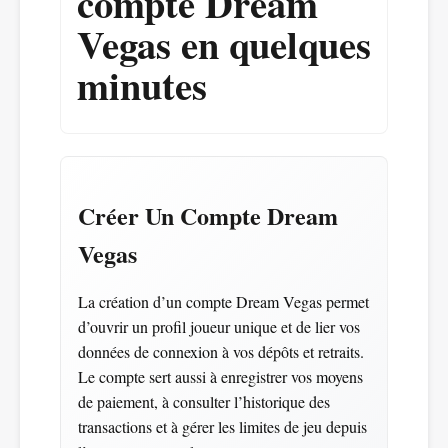
compte Dream
Vegas en quelques
minutes
Créer Un Compte Dream
Vegas
La création d’un compte Dream Vegas permet
d’ouvrir un profil joueur unique et de lier vos
données de connexion à vos dépôts et retraits.
Le compte sert aussi à enregistrer vos moyens
de paiement, à consulter l’historique des
transactions et à gérer les limites de jeu depuis