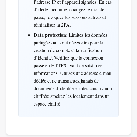
l’adresse IP et l’appareil signalés. En cas
d’alerte inconnue, changez le mot de
passe, révoquez les sessions actives et
réinitialisez la 2FA.
Data protection:
Limitez les données
partagées au strict nécessaire pour la
création de compte et la vérification
d’identité. Vérifiez que la connexion
passe en HTTPS avant de saisir des
informations. Utilisez une adresse e-mail
dédiée et ne transmettez jamais de
documents d’identité via des canaux non
chiffrés; stockez-les localement dans un
espace chiffré.