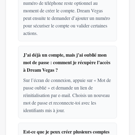
numéro de téléphone reste optionnel au
moment de créer le compte. Dream Vegas
peut ensuite te demander d’ajouter un numéro
pour sécuriser le compte ou valider certaines
actions.
J’ai déjà un compte, mais j’ai oublié mon
mot de passe : comment je récupère l’accès
à Dream Vegas ?
Sur l’écran de connexion, appuie sur « Mot de
passe oublié » et demande un lien de
réinitialisation par e-mail. Choisis un nouveau
mot de passe et reconnecte-toi avec les
identifiants mis à jour.
Est-ce que je peux créer plusieurs comptes