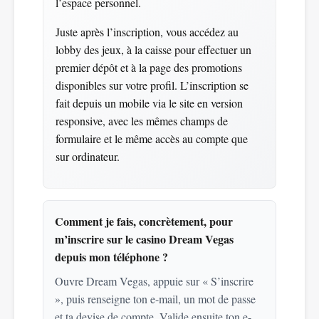
l’espace personnel.
Juste après l’inscription, vous accédez au
lobby des jeux, à la caisse pour effectuer un
premier dépôt et à la page des promotions
disponibles sur votre profil. L’inscription se
fait depuis un mobile via le site en version
responsive, avec les mêmes champs de
formulaire et le même accès au compte que
sur ordinateur.
Comment je fais, concrètement, pour
m’inscrire sur le casino Dream Vegas
depuis mon téléphone ?
Ouvre Dream Vegas, appuie sur « S’inscrire
», puis renseigne ton e-mail, un mot de passe
et ta devise de compte. Valide ensuite ton e-