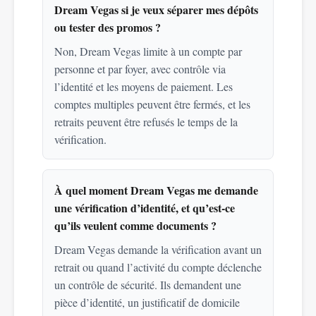
Dream Vegas si je veux séparer mes dépôts
ou tester des promos ?
Non, Dream Vegas limite à un compte par
personne et par foyer, avec contrôle via
l’identité et les moyens de paiement. Les
comptes multiples peuvent être fermés, et les
retraits peuvent être refusés le temps de la
vérification.
À quel moment Dream Vegas me demande
une vérification d’identité, et qu’est-ce
qu’ils veulent comme documents ?
Dream Vegas demande la vérification avant un
retrait ou quand l’activité du compte déclenche
un contrôle de sécurité. Ils demandent une
pièce d’identité, un justificatif de domicile