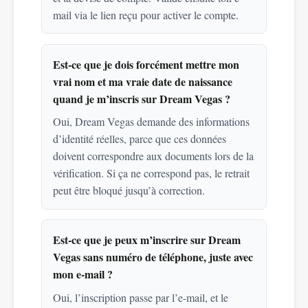
mail via le lien reçu pour activer le compte.
Est-ce que je dois forcément mettre mon
vrai nom et ma vraie date de naissance
quand je m’inscris sur Dream Vegas ?
Oui, Dream Vegas demande des informations
d’identité réelles, parce que ces données
doivent correspondre aux documents lors de la
vérification. Si ça ne correspond pas, le retrait
peut être bloqué jusqu’à correction.
Est-ce que je peux m’inscrire sur Dream
Vegas sans numéro de téléphone, juste avec
mon e-mail ?
Oui, l’inscription passe par l’e-mail, et le