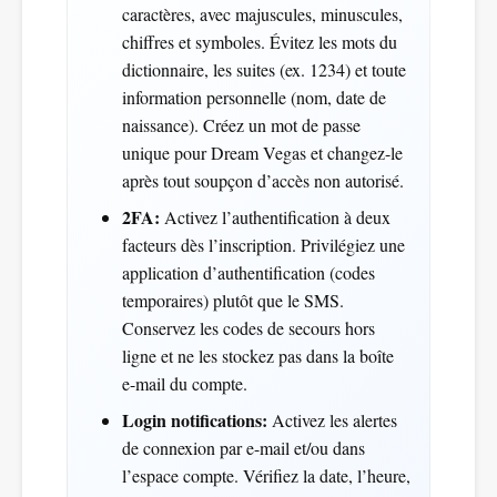
caractères, avec majuscules, minuscules,
chiffres et symboles. Évitez les mots du
dictionnaire, les suites (ex. 1234) et toute
information personnelle (nom, date de
naissance). Créez un mot de passe
unique pour Dream Vegas et changez-le
après tout soupçon d’accès non autorisé.
2FA:
Activez l’authentification à deux
facteurs dès l’inscription. Privilégiez une
application d’authentification (codes
temporaires) plutôt que le SMS.
Conservez les codes de secours hors
ligne et ne les stockez pas dans la boîte
e-mail du compte.
Login notifications:
Activez les alertes
de connexion par e-mail et/ou dans
l’espace compte. Vérifiez la date, l’heure,