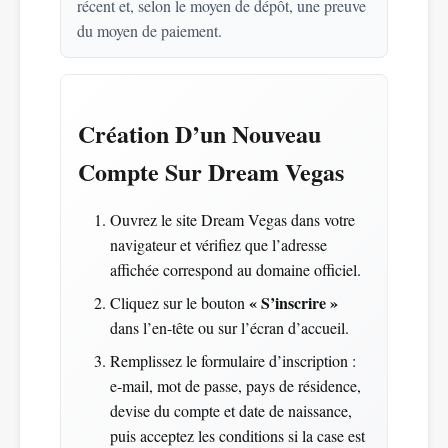
récent et, selon le moyen de dépôt, une preuve
du moyen de paiement.
Création D’un Nouveau
Compte Sur Dream Vegas
Ouvrez le site Dream Vegas dans votre
navigateur et vérifiez que l’adresse
affichée correspond au domaine officiel.
« S’inscrire »
Cliquez sur le bouton
dans l’en-tête ou sur l’écran d’accueil.
Remplissez le formulaire d’inscription :
e-mail, mot de passe, pays de résidence,
devise du compte et date de naissance,
puis acceptez les conditions si la case est