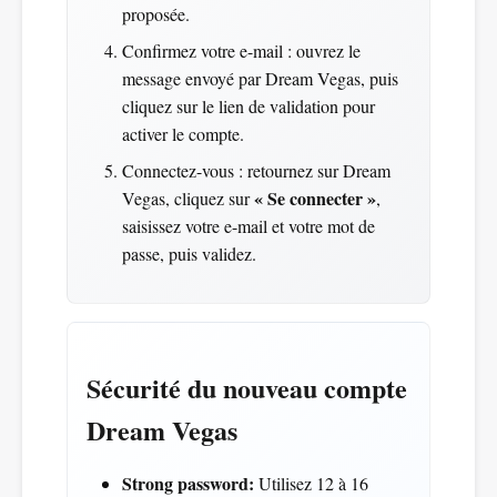
proposée.
Confirmez votre e-mail : ouvrez le
message envoyé par Dream Vegas, puis
cliquez sur le lien de validation pour
activer le compte.
Connectez-vous : retournez sur Dream
« Se connecter »
Vegas, cliquez sur
,
saisissez votre e-mail et votre mot de
passe, puis validez.
Sécurité du nouveau compte
Dream Vegas
Strong password:
Utilisez 12 à 16