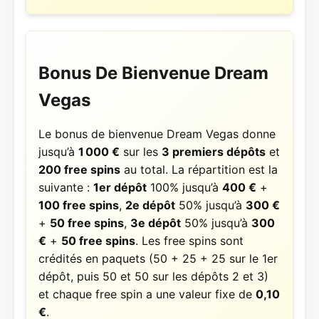
Bonus De Bienvenue Dream
Vegas
Le bonus de bienvenue Dream Vegas donne
jusqu’à
1 000 €
sur les
3 premiers dépôts
et
200 free spins
au total. La répartition est la
suivante :
1er dépôt
100% jusqu’à
400 €
+
100 free spins
,
2e dépôt
50% jusqu’à
300 €
+
50 free spins
,
3e dépôt
50% jusqu’à
300
€
+
50 free spins
. Les free spins sont
crédités en paquets (50 + 25 + 25 sur le 1er
dépôt, puis 50 et 50 sur les dépôts 2 et 3)
et chaque free spin a une valeur fixe de
0,10
€
.