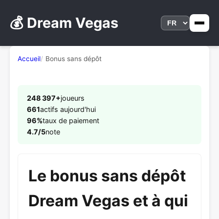
💰 Dream Vegas
Accueil
Bonus sans dépôt
248 397+
joueurs
661
actifs aujourd'hui
96%
taux de paiement
4.7/5
note
Le bonus sans dépôt
Dream Vegas et à qui