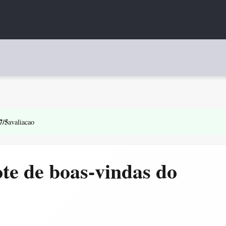
7/5
avaliacao
te de boas-vindas do