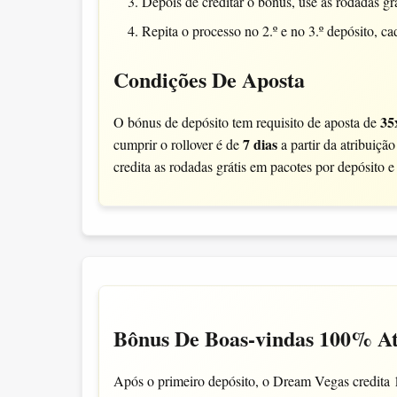
Depois de creditar o bónus, use as rodadas g
Repita o processo no 2.º e no 3.º depósito,
Condições De Aposta
35
O bónus de depósito tem requisito de aposta de
7 dias
cumprir o rollover é de
a partir da atribuiçã
credita as rodadas grátis em pacotes por depósito 
Bônus De Boas-vindas 100% At
Após o primeiro depósito, o Dream Vegas credita 