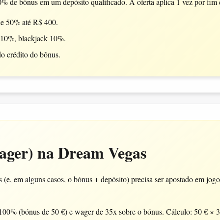
% de bônus em um depósito qualificado. A oferta aplica 1 vez por fim
e 50% até R$ 400.
a 10%, blackjack 10%.
 do crédito do bônus.
wager) na Dream Vegas
(e, em alguns casos, o bónus + depósito) precisa ser apostado em jogos
00% (bónus de 50 €) e wager de 35x sobre o bónus. Cálculo: 50 € × 35