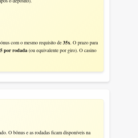
após o depósito).
35x
 bónus com o mesmo requisito de
. O prazo para
5 por rodada
(ou equivalente por giro). O casino
do. O bônus e as rodadas ficam disponíveis na