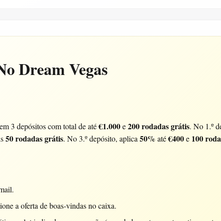
 No Dream Vegas
€1.000
200 rodadas grátis
m 3 depósitos com total de até
e
. No 1.º d
50 rodadas grátis
50%
€400
100 roda
is
. No 3.º depósito, aplica
até
e
mail.
ione a oferta de boas-vindas no caixa.