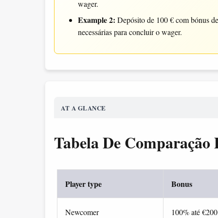
wager.
Example 2:
Depósito de 100 € com bónus de 
necessárias para concluir o wager.
AT A GLANCE
Tabela De Comparação 
Player type
Bonus
Newcomer
100% até €200