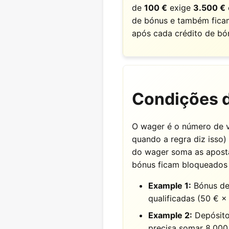
de
100 €
exige
3.500 €
de bónus e também fica
após cada crédito de bó
Condições 
O wager é o número de v
quando a regra diz isso
do wager soma as aposta
bónus ficam bloqueados a
Example 1:
Bónus de
qualificadas (50 € ×
Example 2:
Depósito
precisa somar 8.000