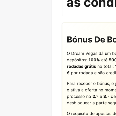
as cond
Bónus De B
O Dream Vegas dá um bó
depósitos:
100%
até
50
rodadas grátis
no total:
€
por rodada e são credi
Para receber o bónus, o 
e ativa a oferta no mom
processo no
2.º
e
3.º
de
desbloquear a parte seg
O requisito de apostas 