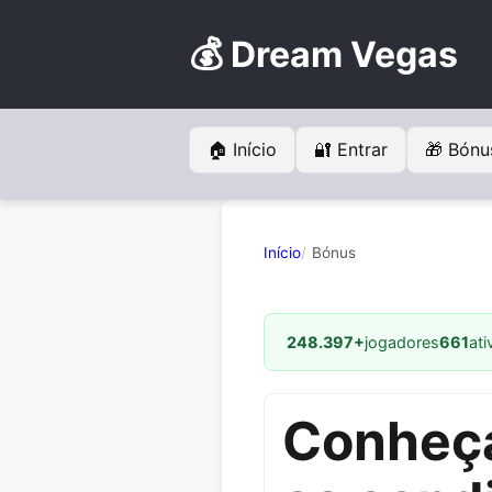
💰 Dream Vegas
🏠 Início
🔐 Entrar
🎁 Bónu
Início
Bónus
248.397+
jogadores
661
ati
Conheça