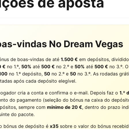
ições de aposta
oas-vindas No Dream Vegas
nus de boas-vindas de até
1.500 €
em depósitos, dividid
0 €
no 1.º,
50%
até
500 €
no 2.º e
50%
até
500 €
no 3.º. O
100
no 1.º depósito,
50
no 2.º e
50
no 3.º. As rodadas grát
tadas após cada depósito elegível.
jogador cria a conta e confirma o e-mail. Depois faz o
1.º 
ento do pagamento (seleção do bónus na caixa do depósito
pósitos, sempre com
mínimo de 20 €
, dentro do prazo in
uinte do pacote.
do bónus de depósito é
x35
sobre o valor do bónus recebi