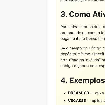
3. Como Ati
Para ativar, abra a área
promocode no campo iden
pagamento; o bónus fica
Se o campo do código nã
depósito mínimo específi
erro (“código inválido” 
código digitado com esp
4. Exemplos
DREAM100
— ativa 
VEGAS25
— aplica 