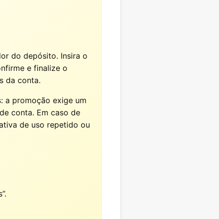
or do depósito. Insira o
irme e finalize o
s da conta.
s: a promoção exige um
o de conta. Em caso de
tativa de uso repetido ou
”.