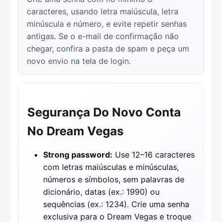
caracteres, usando letra maiúscula, letra
minúscula e número, e evite repetir senhas
antigas. Se o e-mail de confirmação não
chegar, confira a pasta de spam e peça um
novo envio na tela de login.
Segurança Do Novo Conta
No Dream Vegas
Strong password:
Use 12–16 caracteres
com letras maiúsculas e minúsculas,
números e símbolos, sem palavras de
dicionário, datas (ex.: 1990) ou
sequências (ex.: 1234). Crie uma senha
exclusiva para o Dream Vegas e troque