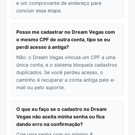
e um comprovante de endereço para
concluir essa etapa.
Posso me cadastrar no Dream Vegas com
o mesmo CPF de outra conta, tipo se eu
perdi acesso à antiga?
Não: o Dream Vegas vincula um CPF a uma
única conta, e o sistema bloqueia cadastros
duplicados. Se você perdeu acesso, o
caminho é recuperar a conta antiga pelo e-
mail ou pelo suporte.
O que eu faço se o cadastro no Dream
Vegas não aceita minha senha ou fica
dando erro na confirmação?
Crie uma senha com no mínimo 8