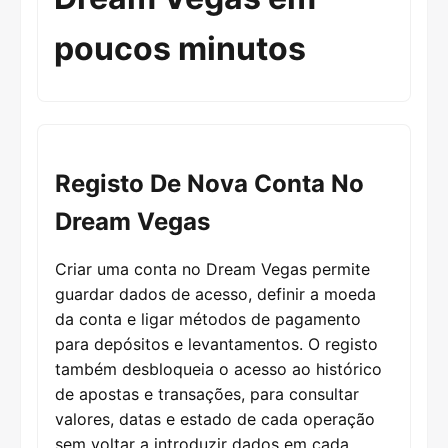
poucos minutos
Registo De Nova Conta No
Dream Vegas
Criar uma conta no Dream Vegas permite
guardar dados de acesso, definir a moeda
da conta e ligar métodos de pagamento
para depósitos e levantamentos. O registo
também desbloqueia o acesso ao histórico
de apostas e transações, para consultar
valores, datas e estado de cada operação
sem voltar a introduzir dados em cada