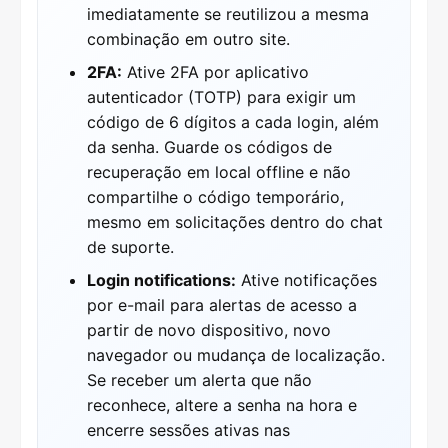
imediatamente se reutilizou a mesma
combinação em outro site.
2FA:
Ative 2FA por aplicativo
autenticador (TOTP) para exigir um
código de 6 dígitos a cada login, além
da senha. Guarde os códigos de
recuperação em local offline e não
compartilhe o código temporário,
mesmo em solicitações dentro do chat
de suporte.
Login notifications:
Ative notificações
por e-mail para alertas de acesso a
partir de novo dispositivo, novo
navegador ou mudança de localização.
Se receber um alerta que não
reconhece, altere a senha na hora e
encerre sessões ativas nas