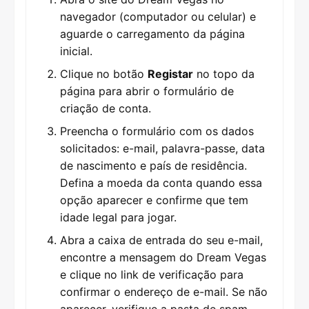
navegador (computador ou celular) e
aguarde o carregamento da página
inicial.
Clique no botão
Registar
no topo da
página para abrir o formulário de
criação de conta.
Preencha o formulário com os dados
solicitados: e-mail, palavra-passe, data
de nascimento e país de residência.
Defina a moeda da conta quando essa
opção aparecer e confirme que tem
idade legal para jogar.
Abra a caixa de entrada do seu e-mail,
encontre a mensagem do Dream Vegas
e clique no link de verificação para
confirmar o endereço de e-mail. Se não