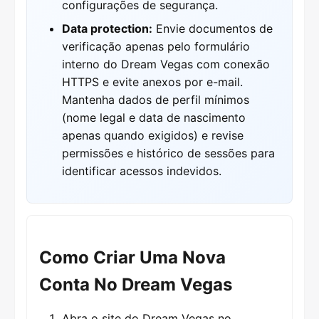
configurações de segurança.
Data protection:
Envie documentos de
verificação apenas pelo formulário
interno do Dream Vegas com conexão
HTTPS e evite anexos por e-mail.
Mantenha dados de perfil mínimos
(nome legal e data de nascimento
apenas quando exigidos) e revise
permissões e histórico de sessões para
identificar acessos indevidos.
Como Criar Uma Nova
Conta No Dream Vegas
Abra o site do Dream Vegas no