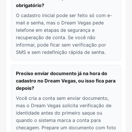
obrigatório?
O cadastro inicial pode ser feito só com e-
mail e senha, mas o Dream Vegas pede
telefone em etapas de segurança e
recuperação de conta. Se você não
informar, pode ficar sem verificação por
SMS e sem redefinição rápida de senha.
Preciso enviar documento já na hora do
cadastro no Dream Vegas, ou isso fica para
depois?
Você cria a conta sem enviar documento,
mas o Dream Vegas solicita verificação de
identidade antes do primeiro saque ou
quando o sistema marca a conta para
checagem. Prepare um documento com foto