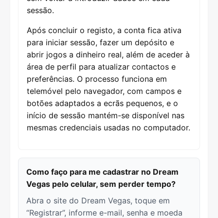
sessão.
Após concluir o registo, a conta fica ativa
para iniciar sessão, fazer um depósito e
abrir jogos a dinheiro real, além de aceder à
área de perfil para atualizar contactos e
preferências. O processo funciona em
telemóvel pelo navegador, com campos e
botões adaptados a ecrãs pequenos, e o
início de sessão mantém-se disponível nas
mesmas credenciais usadas no computador.
Como faço para me cadastrar no Dream
Vegas pelo celular, sem perder tempo?
Abra o site do Dream Vegas, toque em
“Registrar”, informe e-mail, senha e moeda