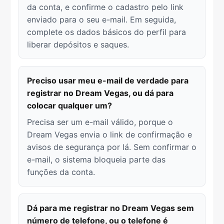
da conta, e confirme o cadastro pelo link
enviado para o seu e-mail. Em seguida,
complete os dados básicos do perfil para
liberar depósitos e saques.
Preciso usar meu e-mail de verdade para
registrar no Dream Vegas, ou dá para
colocar qualquer um?
Precisa ser um e-mail válido, porque o
Dream Vegas envia o link de confirmação e
avisos de segurança por lá. Sem confirmar o
e-mail, o sistema bloqueia parte das
funções da conta.
Dá para me registrar no Dream Vegas sem
número de telefone, ou o telefone é