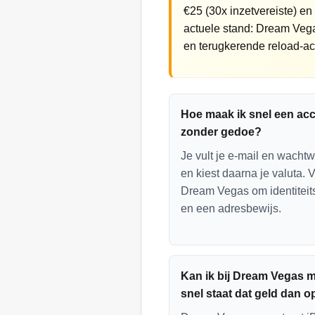
€25 (30x inzetvereiste) en
actuele stand: Dream Veg
en terugkerende reload-ac
Hoe maak ik snel een ac
zonder gedoe?
Je vult je e-mail en wachtw
en kiest daarna je valuta. 
Dream Vegas om identiteits
en een adresbewijs.
Kan ik bij Dream Vegas 
snel staat dat geld dan o