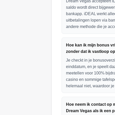
Dream Vegas accepteert iD
saldo wordt direct bijgewer
bankapp. iDEAL werkt allee
uitbetalingen lopen via ba
andere methode die je acc
Hoe kan ik mijn bonus vr
zonder dat ik vastloop 
Je checkt in je bonusoverz
einddatum, en je speelt da
meetellen voor 100% bijdra
casino en sommige tafelspe
helemaal niet, waardoor je
Hoe neem ik contact op m
Dream Vegas als ik een 