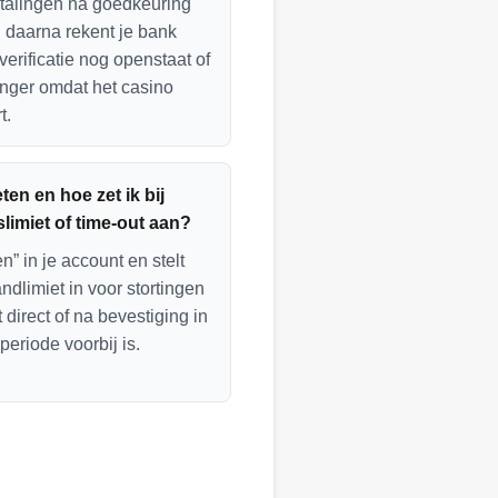
talingen na goedkeuring
 daarna rekent je bank
erificatie nog openstaat of
langer omdat het casino
t.
ten en hoe zet ik bij
limiet of time-out aan?
” in je account en stelt
dlimiet in voor stortingen
 direct of na bevestiging in
periode voorbij is.