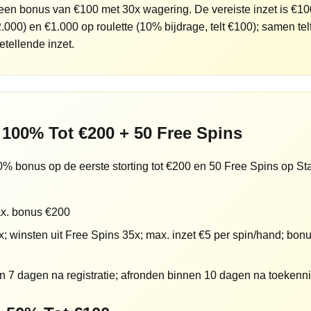
een bonus van €100 met 30x wagering. De vereiste inzet is €100
€2.000) en €1.000 op roulette (10% bijdrage, telt €100); samen te
tellende inzet.
00% Tot €200 + 50 Free Spins
% bonus op de eerste storting tot €200 en 50 Free Spins op Sta
x. bonus €200
 winsten uit Free Spins 35x; max. inzet €5 per spin/hand; bonus
n 7 dagen na registratie; afronden binnen 10 dagen na toekenn