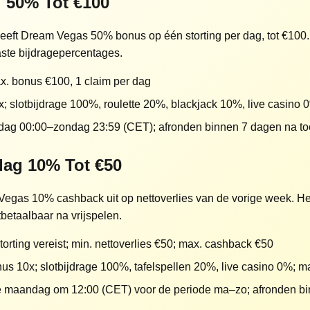
 50% Tot €100
eeft Dream Vegas 50% bonus op één storting per dag, tot €100.
vaste bijdragepercentages.
x. bonus €100, 1 claim per dag
 slotbijdrage 100%, roulette 20%, blackjack 10%, live casino 0
dag 00:00–zondag 23:59 (CET); afronden binnen 7 dagen na t
ag 10% Tot €50
gas 10% cashback uit op nettoverlies van de vorige week. He
betaalbaar na vrijspelen.
orting vereist; min. nettoverlies €50; max. cashback €50
 10x; slotbijdrage 100%, tafelspellen 20%, live casino 0%; ma
 maandag om 12:00 (CET) voor de periode ma–zo; afronden b