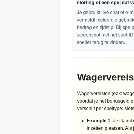
storting of een spel dat 
Je gebruikt live chat of e-m
vermeldt meteen je gebrui
bedrag en tijdstip. Bij spe
screenshot met het spel-ID
sneller terug te vinden.
Wagervereis
Wagervereisten (ook: wager
voordat je het bonusgeld 
verschilt per speltype: slo
Example 1:
Je claimt
inzetten plaatsen. Als 