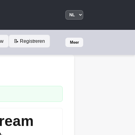
ew
📝 Registreren
Meer
Dream