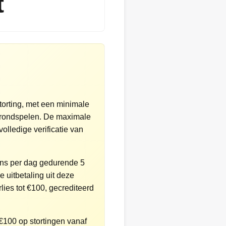
t
orting, met een minimale
n rondspelen. De maximale
volledige verificatie van
pins per dag gedurende 5
e uitbetaling uit deze
ies tot €100, gecrediteerd
€100 op stortingen vanaf