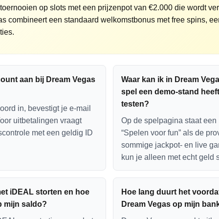
 toernooien op slots met een prijzenpot van €2.000 die wordt ve
as combineert een standaard welkomstbonus met free spins, ee
ties.
count aan bij Dream Vegas
Waar kan ik in Dream Vega
spel een demo-stand heeft,
testen?
oord in, bevestigt je e-mail
Voor uitbetalingen vraagt
Op de spelpagina staat een
controle met een geldig ID
“Spelen voor fun” als de provi
sommige jackpot- en live ga
kun je alleen met echt geld 
met iDEAL storten en hoe
Hoe lang duurt het voordat
p mijn saldo?
Dream Vegas op mijn bank