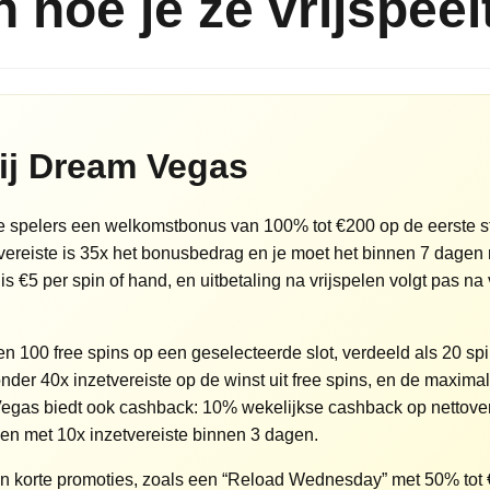
 hoe je ze vrijspeel
ij Dream Vegas
 spelers een welkomstbonus van 100% tot €200 op de eerste st
etvereiste is 35x het bonusbedrag en je moet het binnen 7 dage
 is €5 per spin of hand, en uitbetaling na vrijspelen volgt pas na 
n 100 free spins op een geselecteerde slot, verdeeld als 20 s
nder 40x inzetvereiste op de winst uit free spins, en de maximal
egas biedt ook cashback: 10% wekelijkse cashback op nettoverl
len met 10x inzetvereiste binnen 3 dagen.
an korte promoties, zoals een “Reload Wednesday” met 50% tot 