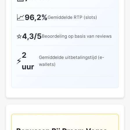
📈
96,2%
Gemiddelde RTP (slots)
⭐
4,3/5
Beoordeling op basis van reviews
2
Gemiddelde uitbetalingstijd (e-
⚡
wallets)
uur