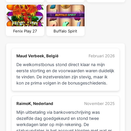
Fenix Play 27
Buffalo Spirit
Maud Verbeek, België
Februari 2026
De welkomstbonus stond direct klaar na mijn
eerste storting en de voorwaarden waren duidelijk
te vinden. De inzetvereisten zijn stevig, maar ik
kon ze prima volgen in de bonusgeschiedenis.
RaimoK, Nederland
November 2025
Mijn uitbetaling via bankoverschrijving was
dezelfde dag goedgekeurd en stond twee
werkdagen later op mijn rekening. De
statusupdates in het account klopten met wat er