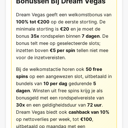
Bonussen Bij Dream Vegas
Dream Vegas geeft een welkomstbonus van
100% tot €200
op de eerste storting. De
minimale storting is
€20
en je moet de
bonus
35x
rondspelen binnen
7 dagen
. De
bonus telt mee op geselecteerde slots;
inzetten boven
€5 per spin
tellen niet mee
voor de inzetvereisten.
Bij de welkomstactie horen ook
50 free
spins
op een aangewezen slot, uitbetaald in
bundels van
10 per dag
gedurende
5
dagen
. Winsten uit free spins krijg je als
bonusgeld met een rondspelvereiste van
30x
en een geldigheidsduur van
72 uur
.
Dream Vegas biedt ook
cashback van 10%
op nettoverlies per week, tot
€100
,
uitbetaald op maandag met een