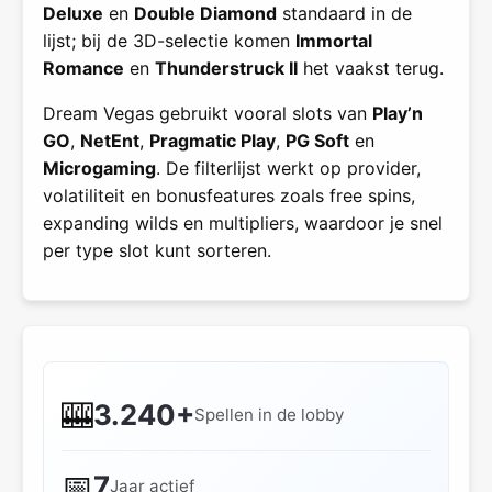
Deluxe
en
Double Diamond
standaard in de
lijst; bij de 3D-selectie komen
Immortal
Romance
en
Thunderstruck II
het vaakst terug.
Dream Vegas gebruikt vooral slots van
Play’n
GO
,
NetEnt
,
Pragmatic Play
,
PG Soft
en
Microgaming
. De filterlijst werkt op provider,
volatiliteit en bonusfeatures zoals free spins,
expanding wilds en multipliers, waardoor je snel
per type slot kunt sorteren.
🎰
3.240+
Spellen in de lobby
📅
7
Jaar actief