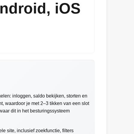
ndroid, iOS
elen: inloggen, saldo bekijken, storten en
t, waardoor je met 2–3 tikken van een slot
waar dit in het besturingssysteem
site, inclusief zoekfunctie, filters