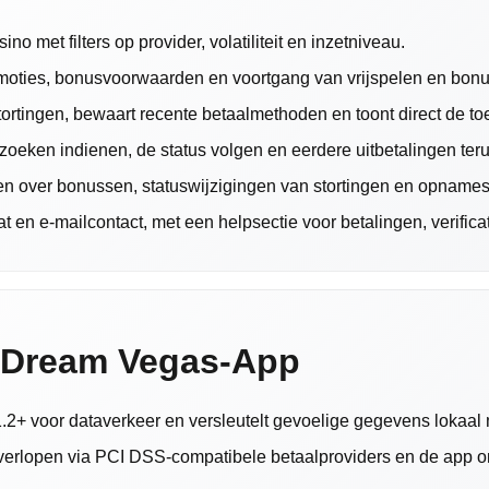
ino met filters op provider, volatiliteit en inzetniveau.
omoties, bonusvoorwaarden en voortgang van vrijspelen en bonu
tortingen, bewaart recente betaalmethoden en toont direct de to
oeken indienen, de status volgen en eerdere uitbetalingen terugz
n over bonussen, statuswijzigingen van stortingen en opnames,
hat en e-mailcontact, met een helpsectie voor betalingen, verific
e Dream Vegas-App
.2+ voor dataverkeer en versleutelt gevoelige gegevens lokaal
verlopen via PCI DSS-compatibele betaalproviders en de app o