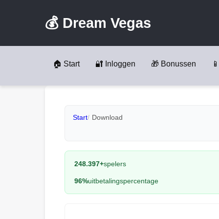
💰 Dream Vegas
🏠 Start
🔐 Inloggen
🎁 Bonussen

Start
Download
248.397+
spelers
96%
uitbetalingspercentage