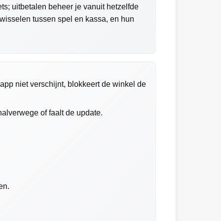
ets; uitbetalen beheer je vanuit hetzelfde
 wisselen tussen spel en kassa, en hun
pp niet verschijnt, blokkeert de winkel de
halverwege of faalt de update.
en.