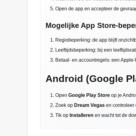
Open de app en accepteer de gevraa
Mogelijke App Store-bepe
Regiobeperking: de app blijft onzichtb
Leeftijdsbeperking: bij een leeftijdsr
Betaal- en accountregels: een Apple
Android (Google Pl
Open
Google Play Store
op je Androi
Zoek op
Dream Vegas
en controleer 
Tik op
Installeren
en wacht tot de dow