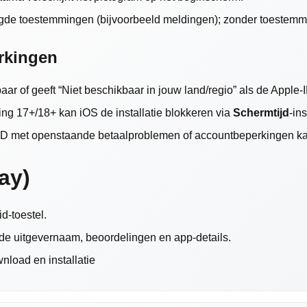
gde toestemmingen (bijvoorbeeld meldingen); zonder toestemm
rkingen
aar of geeft “Niet beschikbaar in jouw land/regio” als de Apple‑
ating 17+/18+ kan iOS de installatie blokkeren via
Schermtijd
-ins
‑ID met openstaande betaalproblemen of accountbeperkingen k
ay)
d-toestel.
de uitgevernaam, beoordelingen en app-details.
nload en installatie