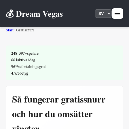
💰 Dream Vegas
Start
Gratissnurr
248 397+
spelare
661
aktiva idag
96%
utbetalningsgrad
4.7/5
betyg
Så fungerar gratissnurr
och hur du omsätter
vinster