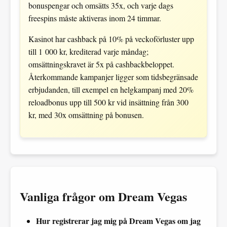
bonuspengar och omsätts 35x, och varje dags
freespins måste aktiveras inom 24 timmar.
Kasinot har cashback på 10% på veckoförluster upp
till 1 000 kr, krediterad varje måndag;
omsättningskravet är 5x på cashbackbeloppet.
Återkommande kampanjer ligger som tidsbegränsade
erbjudanden, till exempel en helgkampanj med 20%
reloadbonus upp till 500 kr vid insättning från 300
kr, med 30x omsättning på bonusen.
Vanliga frågor om Dream Vegas
Hur registrerar jag mig på Dream Vegas om jag