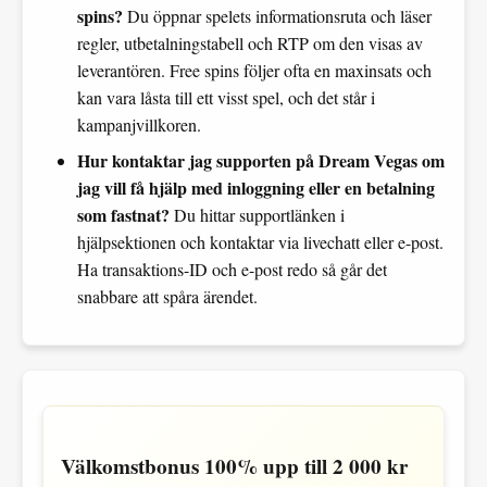
spins?
Du öppnar spelets informationsruta och läser
regler, utbetalningstabell och RTP om den visas av
leverantören. Free spins följer ofta en maxinsats och
kan vara låsta till ett visst spel, och det står i
kampanjvillkoren.
Hur kontaktar jag supporten på Dream Vegas om
jag vill få hjälp med inloggning eller en betalning
som fastnat?
Du hittar supportlänken i
hjälpsektionen och kontaktar via livechatt eller e-post.
Ha transaktions-ID och e-post redo så går det
snabbare att spåra ärendet.
Välkomstbonus 100% upp till 2 000 kr