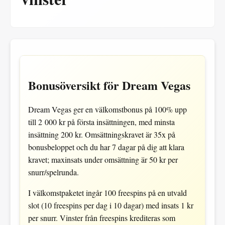
Bonusöversikt för Dream Vegas
Dream Vegas ger en välkomstbonus på 100% upp
till 2 000 kr på första insättningen, med minsta
insättning 200 kr. Omsättningskravet är 35x på
bonusbeloppet och du har 7 dagar på dig att klara
kravet; maxinsats under omsättning är 50 kr per
snurr/spelrunda.
I välkomstpaketet ingår 100 freespins på en utvald
slot (10 freespins per dag i 10 dagar) med insats 1 kr
per snurr. Vinster från freespins krediteras som