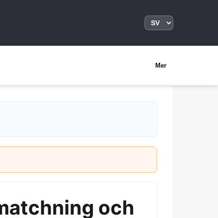
Mer
matchning och