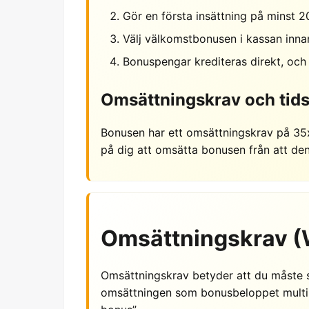
Gör en första insättning på minst 2
Välj välkomstbonusen i kassan innan
Bonuspengar krediteras direkt, och 1
Omsättningskrav och tid
Bonusen har ett omsättningskrav på 35
på dig att omsätta bonusen från att de
Omsättningskrav (
Omsättningskrav betyder att du måste s
omsättningen som bonusbeloppet multipli