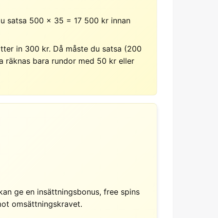
 satsa 500 × 35 = 17 500 kr innan
ter in 300 kr. Då måste du satsa (200
 räknas bara rundor med 50 kr eller
an ge en insättningsbonus, free spins
 mot omsättningskravet.