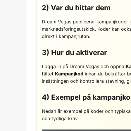
2) Var du hittar dem
Dream Vegas publicerar kampanjkoder i s
marknadsföringsutskick. Koder kan också
direkt i kampanjrutan.
3) Hur du aktiverar
Logga in på Dream Vegas och öppna
K
fältet
Kampanjkod
innan du bekräftar be
insättningen och kontrollera stavning, g
4) Exempel på kampanjkod
Nedan är exempel på koder och typiska v
och tydliga krav.