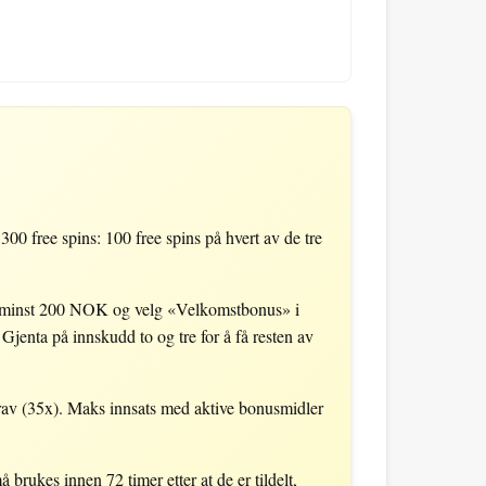
0 free spins: 100 free spins på hvert av de tre
 på minst 200 NOK og velg «Velkomstbonus» i
 Gjenta på innskudd to og tre for å få resten av
rav (35x). Maks innsats med aktive bonusmidler
 brukes innen 72 timer etter at de er tildelt,