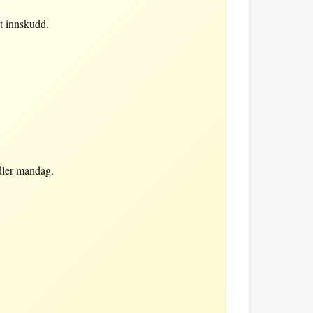
nt innskudd.
dler mandag.