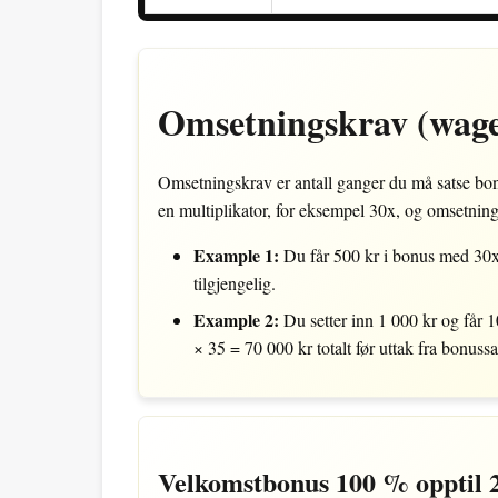
Omsetningskrav (wage
Omsetningskrav er antall ganger du må satse bon
en multiplikator, for eksempel 30x, og omsetning
Example 1:
Du får 500 kr i bonus med 30x 
tilgjengelig.
Example 2:
Du setter inn 1 000 kr og får 
× 35 = 70 000 kr totalt før uttak fra bonussa
Velkomstbonus 100 % opptil 2 