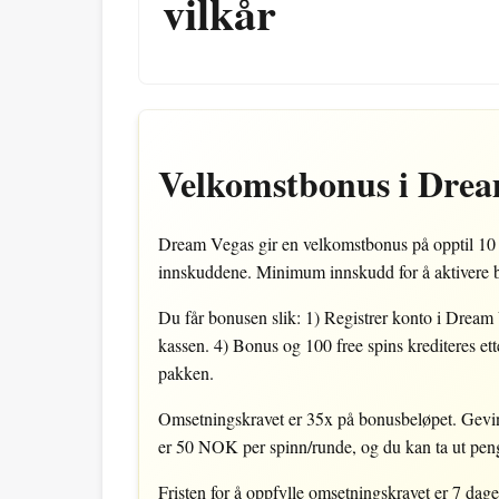
vilkår
Velkomstbonus i Drea
Dream Vegas gir en velkomstbonus på opptil 10 0
innskuddene. Minimum innskudd for å aktivere
Du får bonusen slik: 1) Registrer konto i Drea
kassen. 4) Bonus og 100 free spins krediteres ette
pakken.
Omsetningskravet er 35x på bonusbeløpet. Gevin
er 50 NOK per spinn/runde, og du kan ta ut penge
Fristen for å oppfylle omsetningskravet er 7 dager