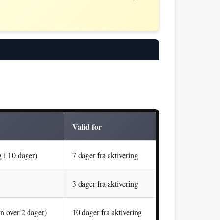
Valid for
g i 10 dager)
7 dager fra aktivering
3 dager fra aktivering
nn over 2 dager)
10 dager fra aktivering