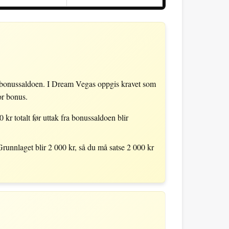
a bonussaldoen. I Dream Vegas oppgis kravet som
or bonus.
 totalt før uttak fra bonussaldoen blir
unnlaget blir 2 000 kr, så du må satse 2 000 kr