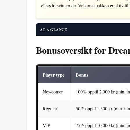
ellers forsvinner de. Velkomstpakken er aktiv til 
AT A GLANCE
Bonusoversikt for Dre
Player type
Bonus
Newcomer
100% opptil 2 000 kr (min. i
Regular
50% opptil 1 500 kr (min. in
VIP
75% opptil 10 000 kr (min. i