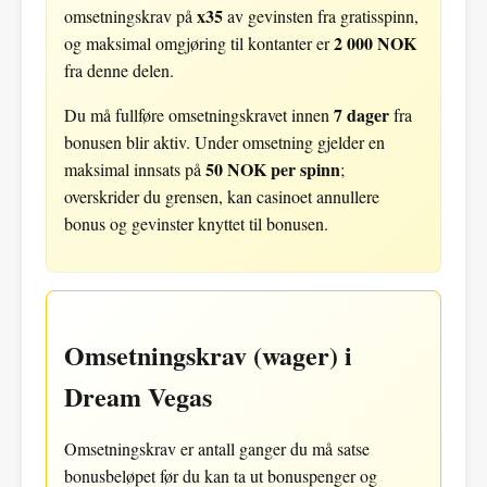
x35
omsetningskrav på
av gevinsten fra gratisspinn,
2 000 NOK
og maksimal omgjøring til kontanter er
fra denne delen.
7 dager
Du må fullføre omsetningskravet innen
fra
bonusen blir aktiv. Under omsetning gjelder en
50 NOK per spinn
maksimal innsats på
;
overskrider du grensen, kan casinoet annullere
bonus og gevinster knyttet til bonusen.
Omsetningskrav (wager) i
Dream Vegas
Omsetningskrav er antall ganger du må satse
bonusbeløpet før du kan ta ut bonuspenger og