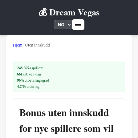
💰 Dream Vegas
Hjem
Uten innskudd
248 397+
spillere
661
aktive i dag
96%
utbetalingsgrad
4.7/5
vurdering
Bonus uten innskudd
for nye spillere som vil