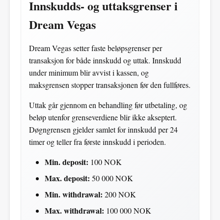
Innskudds- og uttaksgrenser i
Dream Vegas
Dream Vegas setter faste beløpsgrenser per
transaksjon for både innskudd og uttak. Innskudd
under minimum blir avvist i kassen, og
maksgrensen stopper transaksjonen før den fullføres.
Uttak går gjennom en behandling før utbetaling, og
beløp utenfor grenseverdiene blir ikke akseptert.
Døgngrensen gjelder samlet for innskudd per 24
timer og teller fra første innskudd i perioden.
Min. deposit:
100 NOK
Max. deposit:
50 000 NOK
Min. withdrawal:
200 NOK
Max. withdrawal:
100 000 NOK