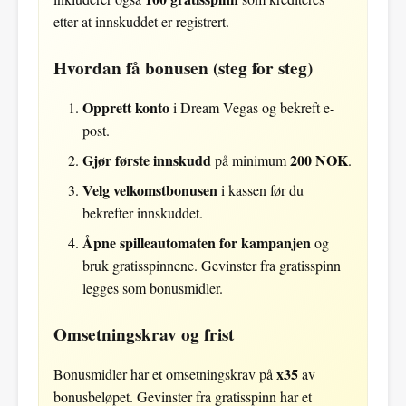
etter at innskuddet er registrert.
Hvordan få bonusen (steg for steg)
Opprett konto
i Dream Vegas og bekreft e-
post.
Gjør første innskudd
200 NOK
på minimum
.
Velg velkomstbonusen
i kassen før du
bekrefter innskuddet.
Åpne spilleautomaten for kampanjen
og
bruk gratisspinnene. Gevinster fra gratisspinn
legges som bonusmidler.
Omsetningskrav og frist
x35
Bonusmidler har et omsetningskrav på
av
bonusbeløpet. Gevinster fra gratisspinn har et