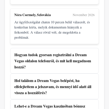
Nóra Csermely, Szlovákia
November 2026
Az ügyfélszolgálat chaten 10 percen belül válaszolt, és
konkrétan leírta, melyik dokumentum hiányzik a
fiókomból. A válasz rövid volt, de megoldotta a
problémát.
Hogyan tudok gyorsan regisztrálni a Dream
Vegas oldalon telefonról, és mit kell megadnom
hozzá?
Hol találom a Dream Vegas belépést, ha
elfelejtettem a jelszavam, és mennyi idő alatt áll
vissza a hozzáférés?
Lehet-e a Dream Vegas kaszinóban bónusz