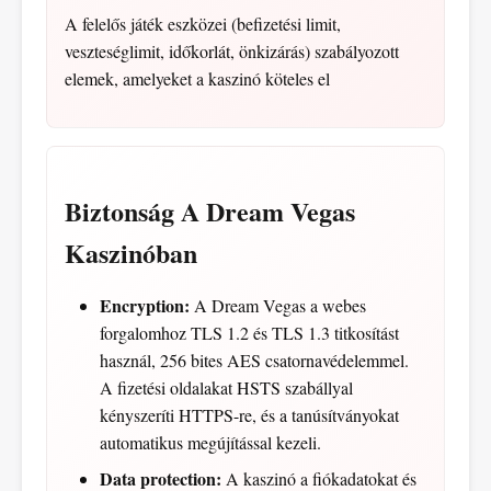
A felelős játék eszközei (befizetési limit,
veszteséglimit, időkorlát, önkizárás) szabályozott
elemek, amelyeket a kaszinó köteles el
Biztonság A Dream Vegas
Kaszinóban
Encryption:
A Dream Vegas a webes
forgalomhoz TLS 1.2 és TLS 1.3 titkosítást
használ, 256 bites AES csatornavédelemmel.
A fizetési oldalakat HSTS szabállyal
kényszeríti HTTPS-re, és a tanúsítványokat
automatikus megújítással kezeli.
Data protection:
A kaszinó a fiókadatokat és