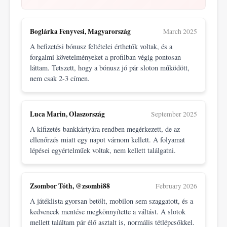
Boglárka Fenyvesi, Magyarország
March 2025
A befizetési bónusz feltételei érthetők voltak, és a
forgalmi követelményeket a profilban végig pontosan
láttam. Tetszett, hogy a bónusz jó pár sloton működött,
nem csak 2-3 címen.
Luca Marin, Olaszország
September 2025
A kifizetés bankkártyára rendben megérkezett, de az
ellenőrzés miatt egy napot várnom kellett. A folyamat
lépései egyértelműek voltak, nem kellett találgatni.
Zsombor Tóth, @zsombi88
February 2026
A játéklista gyorsan betölt, mobilon sem szaggatott, és a
kedvencek mentése megkönnyítette a váltást. A slotok
mellett találtam pár élő asztalt is, normális tétlépcsőkkel.