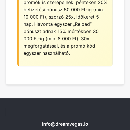
promók is szerepelnek: pénteken 20%
befizetési bónusz 50 000 Ft-ig (min.
10 000 Ft), szorzó 25x, időkeret 5
nap. Havonta egyszer „Reload”
bónuszt adnak 15% mértékben 30
000 Ft-ig (min. 8 000 Ft), 30x
megforgatással, és a promó kód
egyszer használható.
info@dreamvegas.io