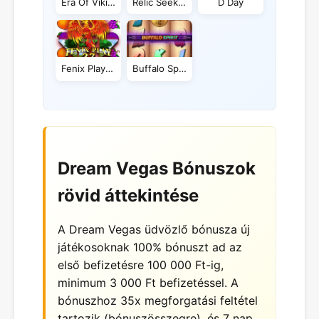
Era Of Vikings
Relic Seekers
D Day
Fenix Play 27
Buffalo Spirit
Dream Vegas Bónuszok
rövid áttekintése
A Dream Vegas üdvözlő bónusza új
játékosoknak 100% bónuszt ad az
első befizetésre 100 000 Ft-ig,
minimum 3 000 Ft befizetéssel. A
bónuszhoz 35x megforgatási feltétel
tartozik (bónuszösszegre), és 7 nap