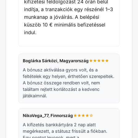
kifizetési feldolgozást 24 órán belül
indítja, a tranzakciók egy részénél 1–3
munkanap a jóváírás. A belépési
küszöb 10 € minimális befizetéssel
indul.
Boglárka Sárközi, Magyarország
★★★★★
A bónusz aktiválása gyors volt, és a
feltételek egy helyen, érthetően szerepeltek.
A bónusz összege rendben volt, nem
találtam rejtett korlátozást a kedvenc
játékaimnál.
NikoVega_77, Finnország
★★★★☆
A kifizetés bankkártyára 2 nap alatt
megérkezett, a státusz frissült a fiókban.
Egy pontot levonok, mert a