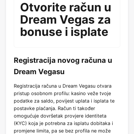
Otvorite račun u
Dream Vegas za
bonuse i isplate
Registracija novog računa u
Dream Vegasu
Registracija računa u Dream Vegasu otvara
pristup osobnom profilu: kasino veže tvoje
podatke za saldo, povijest uplata i isplata te
postavke plaćanja. Račun ti također
omogućuje dovršetak provjere identiteta
(KYC) koja je potrebna za isplatu dobitaka i
promjene limita, pa se bez profila ne može