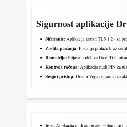
Sigurnost aplikacije D
Šifriranje:
Aplikacija koristi TLS 1.2+ za pri
Zaštita plaćanja:
Plaćanja prolaze kroz certi
Biometrija:
Prijava podržava Face ID ili otisa
Kontrola računa:
Aplikacija nudi PIN za ula
Sesije i pristup:
Dream Vegas ograničava aktiv
Igre:
Aplikacija nudi automate, stolne igre i ig