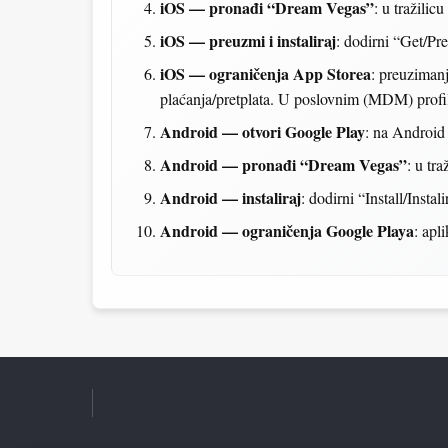
iOS — pronađi “Dream Vegas”
: u tražilic
iOS — preuzmi i instaliraj
: dodirni “Get/Pr
iOS — ograničenja App Storea
: preuzimanj
plaćanja/pretplata. U poslovnim (MDM) profili
Android — otvori Google Play
: na Android
Android — pronađi “Dream Vegas”
: u tr
Android — instaliraj
: dodirni “Install/Instal
Android — ograničenja Google Playa
: apl