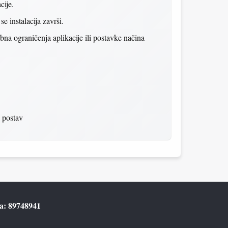
cije.
e instalacija završi.
bna ograničenja aplikacije ili postavke načina
, postav
a: 89748941