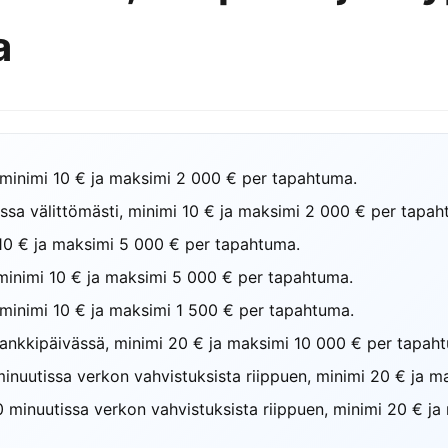
a
ti, minimi 10 € ja maksimi 2 000 € per tapahtuma.
ssa välittömästi, minimi 10 € ja maksimi 2 000 € per tapah
 10 € ja maksimi 5 000 € per tapahtuma.
 minimi 10 € ja maksimi 5 000 € per tapahtuma.
, minimi 10 € ja maksimi 1 500 € per tapahtuma.
ankkipäivässä, minimi 20 € ja maksimi 10 000 € per tapah
minuutissa verkon vahvistuksista riippuen, minimi 20 € ja 
0 minuutissa verkon vahvistuksista riippuen, minimi 20 € j