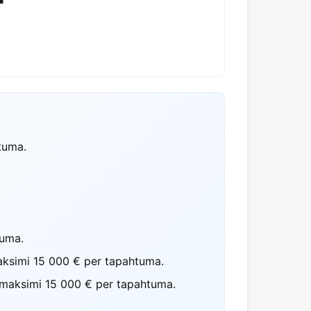
tuma.
tuma.
maksimi 15 000 € per tapahtuma.
a maksimi 15 000 € per tapahtuma.