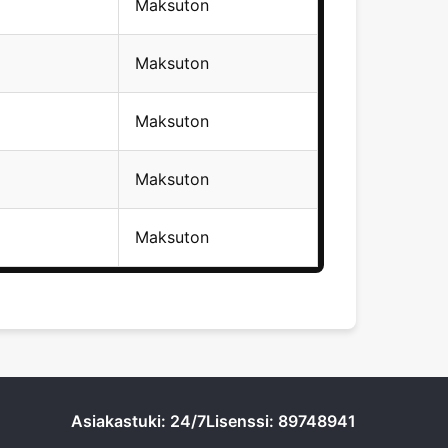
Maksuton
Maksuton
Maksuton
Maksuton
Maksuton
Asiakastuki: 24/7
Lisenssi: 89748941