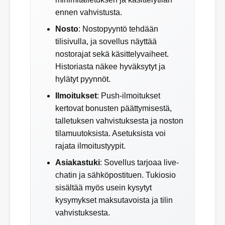
ennen vahvistusta.
Nosto
: Nostopyyntö tehdään
tilisivulla, ja sovellus näyttää
nostorajat sekä käsittelyvaiheet.
Historiasta näkee hyväksytyt ja
hylätyt pyynnöt.
Ilmoitukset
: Push-ilmoitukset
kertovat bonusten päättymisestä,
talletuksen vahvistuksesta ja noston
tilamuutoksista. Asetuksista voi
rajata ilmoitustyypit.
Asiakastuki
: Sovellus tarjoaa live-
chatin ja sähköpostituen. Tukiosio
sisältää myös usein kysytyt
kysymykset maksutavoista ja tilin
vahvistuksesta.