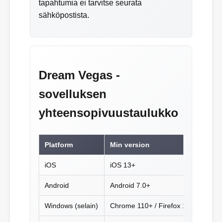
tapahtumia ei tarvitse seurata
sähköpostista.
Dream Vegas -
sovelluksen
yhteensopivuustaulukko
Platform
Min version
iOS
iOS 13+
Android
Android 7.0+
Windows (selain)
Chrome 110+ / Firefox 108+ / Edge