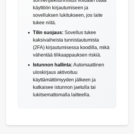
sormenjälkitunnistus voidaan ottaa
käyttöön kirjautumiseen ja
sovelluksen lukitukseen, jos laite
tukee niitä.
Tilin suojaus:
Sovellus tukee
kaksivaiheista tunnistautumista
(2FA) kirjautumisessa koodilla, mikä
vähentää tilikaappauksen riskiä.
Istunnon hallinta:
Automaattinen
uloskirjaus aktivoituu
käyttämättömyyden jälkeen ja
katkaisee istunnon jaetulla tai
lukitsemattomalla laitteella.