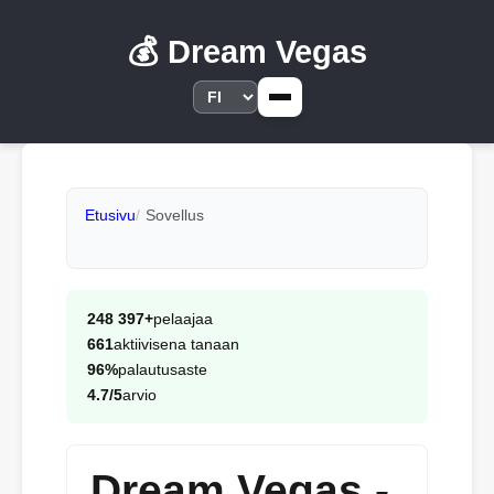
💰 Dream Vegas
Etusivu
Sovellus
248 397+
pelaajaa
661
aktiivisena tanaan
96%
palautusaste
4.7/5
arvio
Dream Vegas -