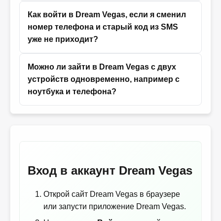
Как войти в Dream Vegas, если я сменил
номер телефона и старый код из SMS
уже не приходит?
Можно ли зайти в Dream Vegas с двух
устройств одновременно, например с
ноутбука и телефона?
Вход в аккаунт Dream Vegas
Открой сайт Dream Vegas в браузере
или запусти приложение Dream Vegas.