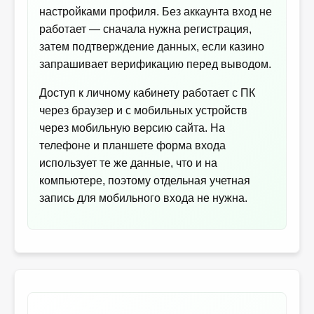
настройками профиля. Без аккаунта вход не
работает — сначала нужна регистрация,
затем подтверждение данных, если казино
запрашивает верификацию перед выводом.
Доступ к личному кабинету работает с ПК
через браузер и с мобильных устройств
через мобильную версию сайта. На
телефоне и планшете форма входа
использует те же данные, что и на
компьютере, поэтому отдельная учетная
запись для мобильного входа не нужна.