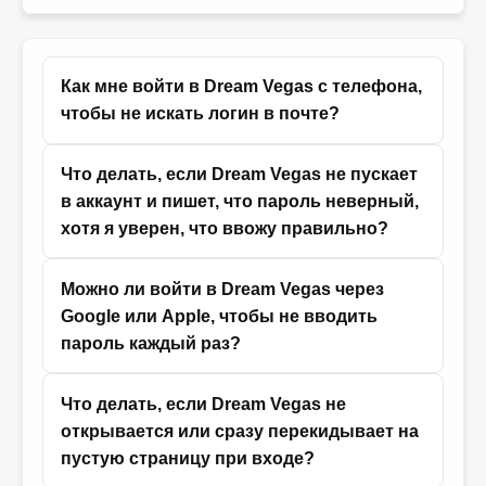
Как мне войти в Dream Vegas с телефона,
чтобы не искать логин в почте?
Что делать, если Dream Vegas не пускает
в аккаунт и пишет, что пароль неверный,
хотя я уверен, что ввожу правильно?
Можно ли войти в Dream Vegas через
Google или Apple, чтобы не вводить
пароль каждый раз?
Что делать, если Dream Vegas не
открывается или сразу перекидывает на
пустую страницу при входе?