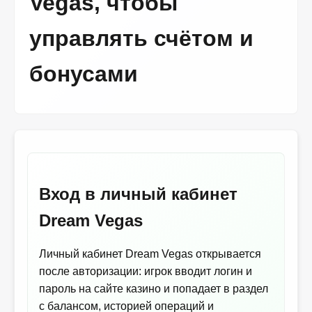
Vegas, чтобы
управлять счётом и
бонусами
Вход в личный кабинет
Dream Vegas
Личный кабинет Dream Vegas открывается
после авторизации: игрок вводит логин и
пароль на сайте казино и попадает в раздел
с балансом, историей операций и