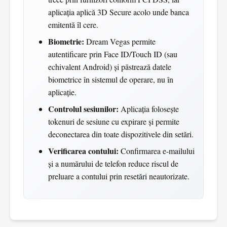
aplicația aplică 3D Secure acolo unde banca
emitentă îl cere.
Biometrie:
Dream Vegas permite
autentificare prin Face ID/Touch ID (sau
echivalent Android) și păstrează datele
biometrice în sistemul de operare, nu în
aplicație.
Controlul sesiunilor:
Aplicația folosește
tokenuri de sesiune cu expirare și permite
deconectarea din toate dispozitivele din setări.
Verificarea contului:
Confirmarea e-mailului
și a numărului de telefon reduce riscul de
preluare a contului prin resetări neautorizate.