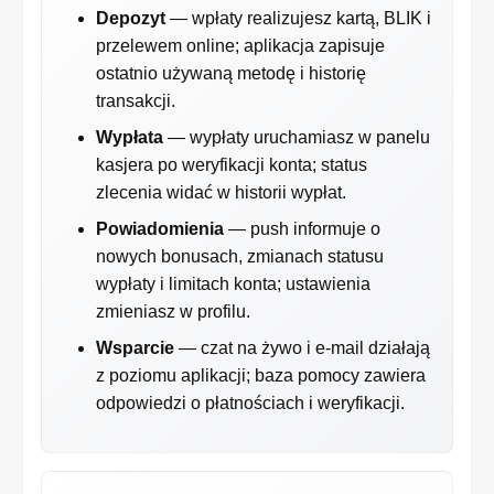
Depozyt
— wpłaty realizujesz kartą, BLIK i
przelewem online; aplikacja zapisuje
ostatnio używaną metodę i historię
transakcji.
Wypłata
— wypłaty uruchamiasz w panelu
kasjera po weryfikacji konta; status
zlecenia widać w historii wypłat.
Powiadomienia
— push informuje o
nowych bonusach, zmianach statusu
wypłaty i limitach konta; ustawienia
zmieniasz w profilu.
Wsparcie
— czat na żywo i e-mail działają
z poziomu aplikacji; baza pomocy zawiera
odpowiedzi o płatnościach i weryfikacji.