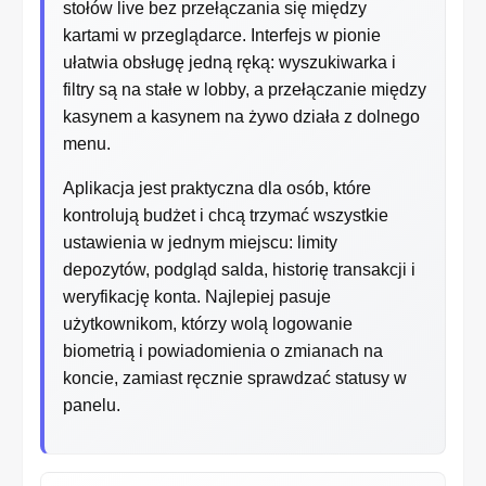
stołów live bez przełączania się między
kartami w przeglądarce. Interfejs w pionie
ułatwia obsługę jedną ręką: wyszukiwarka i
filtry są na stałe w lobby, a przełączanie między
kasynem a kasynem na żywo działa z dolnego
menu.
Aplikacja jest praktyczna dla osób, które
kontrolują budżet i chcą trzymać wszystkie
ustawienia w jednym miejscu: limity
depozytów, podgląd salda, historię transakcji i
weryfikację konta. Najlepiej pasuje
użytkownikom, którzy wolą logowanie
biometrią i powiadomienia o zmianach na
koncie, zamiast ręcznie sprawdzać statusy w
panelu.