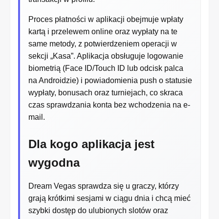
Proces płatności w aplikacji obejmuje wpłaty
kartą i przelewem online oraz wypłaty na te
same metody, z potwierdzeniem operacji w
sekcji „Kasa”. Aplikacja obsługuje logowanie
biometrią (Face ID/Touch ID lub odcisk palca
na Androidzie) i powiadomienia push o statusie
wypłaty, bonusach oraz turniejach, co skraca
czas sprawdzania konta bez wchodzenia na e-
mail.
Dla kogo aplikacja jest
wygodna
Dream Vegas sprawdza się u graczy, którzy
grają krótkimi sesjami w ciągu dnia i chcą mieć
szybki dostęp do ulubionych slotów oraz