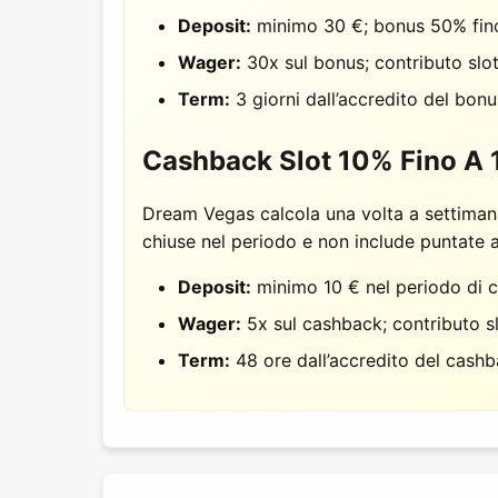
Deposit:
minimo 30 €; bonus 50% fino 
Wager:
30x sul bonus; contributo slot
Term:
3 giorni dall’accredito del bonu
Cashback Slot 10% Fino A 
Dream Vegas calcola una volta a settimana 
chiuse nel periodo e non include puntate a
Deposit:
minimo 10 € nel periodo di c
Wager:
5x sul cashback; contributo sl
Term:
48 ore dall’accredito del cash