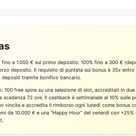
as
fino a 1.000 € sul primo deposito: 100% fino a 300 € (dep
zo deposito. Il requisito di puntata sul bonus è 35x entro 7
i depositi tramite bonifico bancario.
to: 100 free spins su una selezione di slot, accreditati in du
 e scadenza 72 ore. Il cashback è settimanale al 10% sulle 
o vincite e accredita il rimborso ogni lunedì come bonus co
remi da 10.000 € e una “Happy Hour” del venerdì con +25% 
t.