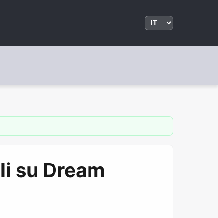
li su Dream