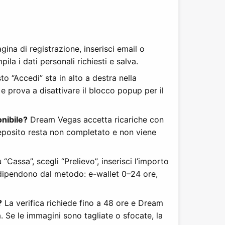
gina di registrazione, inserisci email o
a i dati personali richiesti e salva.
sto “Accedi” sta in alto a destra nella
e prova a disattivare il blocco popup per il
nibile?
Dream Vegas accetta ricariche con
l deposito resta non completato e non viene
 “Cassa”, scegli “Prelievo”, inserisci l’importo
i dipendono dal metodo: e-wallet 0–24 ore,
?
La verifica richiede fino a 48 ore e Dream
. Se le immagini sono tagliate o sfocate, la