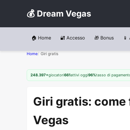
💰 Dream Vegas
🏠 Home
🔐 Accesso
🎁 Bonus
📱
Home
Giri gratis
248.397+
giocatori
661
attivi oggi
96%
tasso di pagament
Giri gratis: come
Vegas