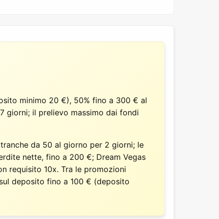
osito minimo 20 €), 50% fino a 300 € al
 giorni; il prelievo massimo dai fondi
e tranche da 50 al giorno per 2 giorni; le
perdite nette, fino a 200 €; Dream Vegas
n requisito 10x. Tra le promozioni
sul deposito fino a 100 € (deposito