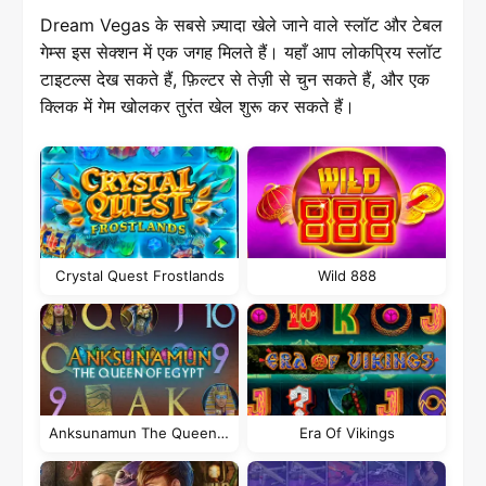
Dream Vegas के सबसे ज़्यादा खेले जाने वाले स्लॉट और टेबल
गेम्स इस सेक्शन में एक जगह मिलते हैं। यहाँ आप लोकप्रिय स्लॉट
टाइटल्स देख सकते हैं, फ़िल्टर से तेज़ी से चुन सकते हैं, और एक
क्लिक में गेम खोलकर तुरंत खेल शुरू कर सकते हैं।
Crystal Quest Frostlands
Wild 888
Anksunamun The Queen Of Egypt
Era Of Vikings