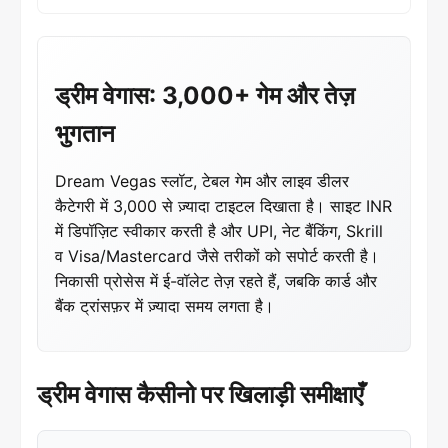
ड्रीम वेगास: 3,000+ गेम और तेज़
भुगतान
Dream Vegas स्लॉट, टेबल गेम और लाइव डीलर
कैटेगरी में 3,000 से ज़्यादा टाइटल दिखाता है। साइट INR
में डिपॉज़िट स्वीकार करती है और UPI, नेट बैंकिंग, Skrill
व Visa/Mastercard जैसे तरीकों को सपोर्ट करती है।
निकासी प्रोसेस में ई-वॉलेट तेज़ रहते हैं, जबकि कार्ड और
बैंक ट्रांसफ़र में ज़्यादा समय लगता है।
ड्रीम वेगास कैसीनो पर खिलाड़ी समीक्षाएँ