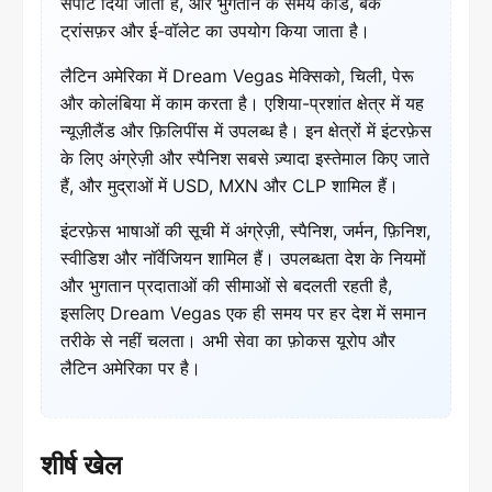
सपोर्ट दिया जाता है, और भुगतान के समय कार्ड, बैंक
ट्रांसफ़र और ई-वॉलेट का उपयोग किया जाता है।
लैटिन अमेरिका में Dream Vegas मेक्सिको, चिली, पेरू
और कोलंबिया में काम करता है। एशिया-प्रशांत क्षेत्र में यह
न्यूज़ीलैंड और फ़िलिपींस में उपलब्ध है। इन क्षेत्रों में इंटरफ़ेस
के लिए अंग्रेज़ी और स्पैनिश सबसे ज़्यादा इस्तेमाल किए जाते
हैं, और मुद्राओं में USD, MXN और CLP शामिल हैं।
इंटरफ़ेस भाषाओं की सूची में अंग्रेज़ी, स्पैनिश, जर्मन, फ़िनिश,
स्वीडिश और नॉर्वेजियन शामिल हैं। उपलब्धता देश के नियमों
और भुगतान प्रदाताओं की सीमाओं से बदलती रहती है,
इसलिए Dream Vegas एक ही समय पर हर देश में समान
तरीके से नहीं चलता। अभी सेवा का फ़ोकस यूरोप और
लैटिन अमेरिका पर है।
शीर्ष खेल