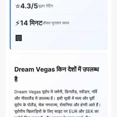
⭐
4.3/5
यूज़र रेटिंग
⚡
14 मिनट
औसत भुगतान समय
🏢
Dream Vegas किन देशों में उपलब्ध
है
Dream Vegas यूरोप में जर्मनी, फ़िनलैंड, स्वीडन, नॉर्वे
और नीदरलैंड में उपलब्ध है। इसी सूची में मध्य और पूर्वी
यूरोप के पोलैंड, चेक गणराज्य, रोमानिया और हंगरी आते हैं।
यूरोपीय खिलाड़ियों के लिए साइट पर EUR और SEK का