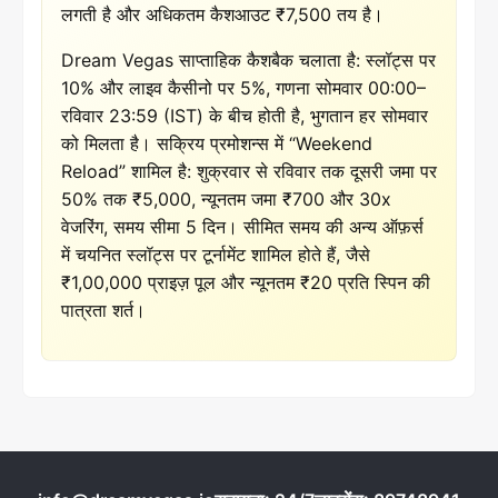
लगती है और अधिकतम कैशआउट ₹7,500 तय है।
Dream Vegas साप्ताहिक कैशबैक चलाता है: स्लॉट्स पर
10% और लाइव कैसीनो पर 5%, गणना सोमवार 00:00–
रविवार 23:59 (IST) के बीच होती है, भुगतान हर सोमवार
को मिलता है। सक्रिय प्रमोशन्स में “Weekend
Reload” शामिल है: शुक्रवार से रविवार तक दूसरी जमा पर
50% तक ₹5,000, न्यूनतम जमा ₹700 और 30x
वेजरिंग, समय सीमा 5 दिन। सीमित समय की अन्य ऑफ़र्स
में चयनित स्लॉट्स पर टूर्नामेंट शामिल होते हैं, जैसे
₹1,00,000 प्राइज़ पूल और न्यूनतम ₹20 प्रति स्पिन की
पात्रता शर्त।