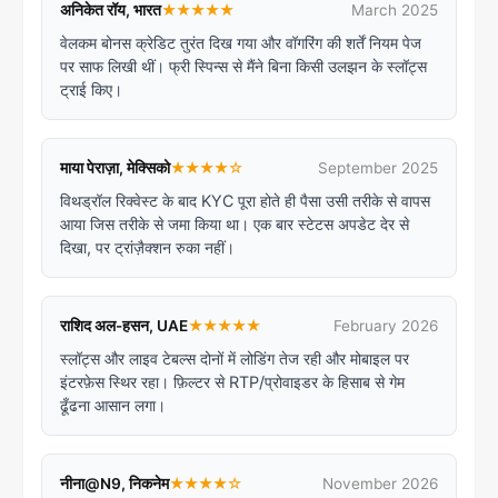
अनिकेत रॉय, भारत
★★★★★
March 2025
वेलकम बोनस क्रेडिट तुरंत दिख गया और वॉगरिंग की शर्तें नियम पेज
पर साफ लिखी थीं। फ्री स्पिन्स से मैंने बिना किसी उलझन के स्लॉट्स
ट्राई किए।
माया पेराज़ा, मेक्सिको
★★★★☆
September 2025
विथड्रॉल रिक्वेस्ट के बाद KYC पूरा होते ही पैसा उसी तरीके से वापस
आया जिस तरीके से जमा किया था। एक बार स्टेटस अपडेट देर से
दिखा, पर ट्रांज़ैक्शन रुका नहीं।
राशिद अल-हसन, UAE
★★★★★
February 2026
स्लॉट्स और लाइव टेबल्स दोनों में लोडिंग तेज रही और मोबाइल पर
इंटरफ़ेस स्थिर रहा। फ़िल्टर से RTP/प्रोवाइडर के हिसाब से गेम
ढूँढना आसान लगा।
नीना@N9, निकनेम
★★★★☆
November 2026