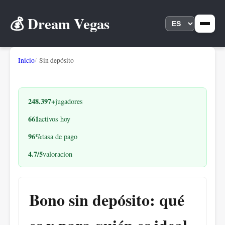
💰 Dream Vegas
Inicio
Sin depósito
248.397+
jugadores
661
activos hoy
96%
tasa de pago
4.7/5
valoracion
Bono sin depósito: qué