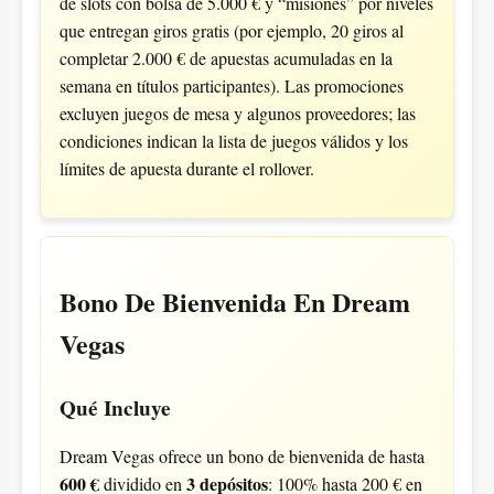
de slots con bolsa de 5.000 € y “misiones” por niveles
que entregan giros gratis (por ejemplo, 20 giros al
completar 2.000 € de apuestas acumuladas en la
semana en títulos participantes). Las promociones
excluyen juegos de mesa y algunos proveedores; las
condiciones indican la lista de juegos válidos y los
límites de apuesta durante el rollover.
Bono De Bienvenida En Dream
Vegas
Qué Incluye
Dream Vegas ofrece un bono de bienvenida de hasta
600 €
3 depósitos
dividido en
: 100% hasta 200 € en