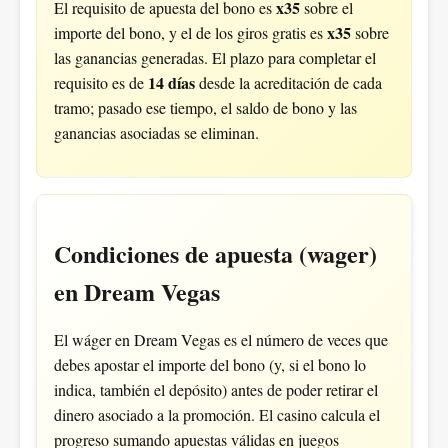
x35
El requisito de apuesta del bono es
sobre el
x35
importe del bono, y el de los giros gratis es
sobre
las ganancias generadas. El plazo para completar el
14 días
requisito es de
desde la acreditación de cada
tramo; pasado ese tiempo, el saldo de bono y las
ganancias asociadas se eliminan.
Condiciones de apuesta (wager)
en Dream Vegas
El wáger en Dream Vegas es el número de veces que
debes apostar el importe del bono (y, si el bono lo
indica, también el depósito) antes de poder retirar el
dinero asociado a la promoción. El casino calcula el
progreso sumando apuestas válidas en juegos