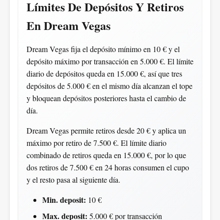
Límites De Depósitos Y Retiros
En Dream Vegas
Dream Vegas fija el depósito mínimo en 10 € y el
depósito máximo por transacción en 5.000 €. El límite
diario de depósitos queda en 15.000 €, así que tres
depósitos de 5.000 € en el mismo día alcanzan el tope
y bloquean depósitos posteriores hasta el cambio de
día.
Dream Vegas permite retiros desde 20 € y aplica un
máximo por retiro de 7.500 €. El límite diario
combinado de retiros queda en 15.000 €, por lo que
dos retiros de 7.500 € en 24 horas consumen el cupo
y el resto pasa al siguiente día.
Min. deposit:
10 €
Max. deposit:
5.000 € por transacción