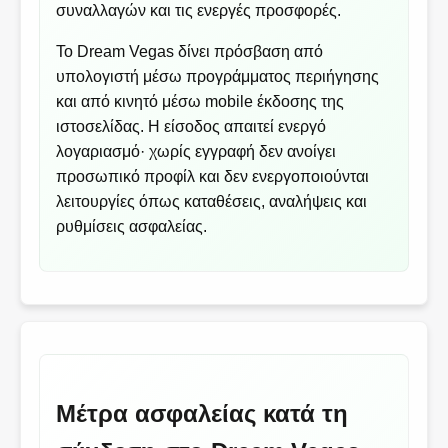
συναλλαγών και τις ενεργές προσφορές.
Το Dream Vegas δίνει πρόσβαση από
υπολογιστή μέσω προγράμματος περιήγησης
και από κινητό μέσω mobile έκδοσης της
ιστοσελίδας. Η είσοδος απαιτεί ενεργό
λογαριασμό· χωρίς εγγραφή δεν ανοίγει
προσωπικό προφίλ και δεν ενεργοποιούνται
λειτουργίες όπως καταθέσεις, αναλήψεις και
ρυθμίσεις ασφαλείας.
Μέτρα ασφαλείας κατά τη