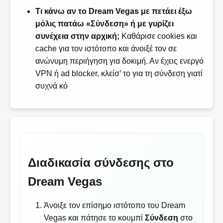
Τι κάνω αν το Dream Vegas με πετάει έξω
μόλις πατάω «Σύνδεση» ή με γυρίζει
συνέχεια στην αρχική;
Καθάρισε cookies και
cache για τον ιστότοπο και άνοιξέ τον σε
ανώνυμη περιήγηση για δοκιμή. Αν έχεις ενεργό
VPN ή ad blocker, κλείσ’ το για τη σύνδεση γιατί
συχνά κό
Διαδικασία σύνδεσης στο
Dream Vegas
Άνοιξε τον επίσημο ιστότοπο του Dream
Vegas και πάτησε το κουμπί
Σύνδεση
στο