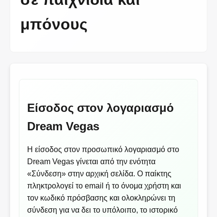
μπόνους
Είσοδος στον λογαριασμό
Dream Vegas
Η είσοδος στον προσωπικό λογαριασμό στο
Dream Vegas γίνεται από την ενότητα
«Σύνδεση» στην αρχική σελίδα. Ο παίκτης
πληκτρολογεί το email ή το όνομα χρήστη και
τον κωδικό πρόσβασης και ολοκληρώνει τη
σύνδεση για να δει το υπόλοιπο, το ιστορικό