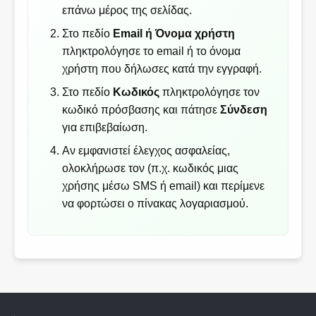
επάνω μέρος της σελίδας.
Στο πεδίο
Email ή Όνομα χρήστη
πληκτρολόγησε το email ή το όνομα
χρήστη που δήλωσες κατά την εγγραφή.
Στο πεδίο
Κωδικός
πληκτρολόγησε τον
κωδικό πρόσβασης και πάτησε
Σύνδεση
για επιβεβαίωση.
Αν εμφανιστεί έλεγχος ασφαλείας,
ολοκλήρωσε τον (π.χ. κωδικός μιας
χρήσης μέσω SMS ή email) και περίμενε
να φορτώσει ο πίνακας λογαριασμού.