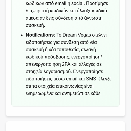
κωδικών από email ή social. Προτίμησε
διαχειριστή κωδικών και άλλαξε κωδικό
άμεσα αν δεις σύνδεση από άγνωστη
συσκευή.
Notifications:
Το Dream Vegas στέλνει
ειδοποιήσεις για σύνδεση από νέα
συσκευή ή νέα τοποθεσία, αλλαγή
κωδικού πρόσβασης, ενεργοποίηση/
απενεργοποίηση 2FA και αλλαγές σε
στοιχεία λογαριασμού. Ενεργοποίησε
ειδοποιήσεις μέσω email και SMS, έλεγξε
ότι τα στοιχεία επικοινωνίας είναι
ενημερωμένα και αντιμετώπισε κάθε