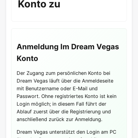
Konto zu
Anmeldung Im Dream Vegas
Konto
Der Zugang zum persönlichen Konto bei
Dream Vegas läuft über die Anmeldeseite
mit Benutzername oder E-Mail und
Passwort. Ohne registriertes Konto ist kein
Login möglich; in diesem Fall führt der
Ablauf zuerst über die Registrierung und
anschließend zurück zur Anmeldung.
Dream Vegas unterstützt den Login am PC