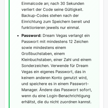
Einmalcode an; nach 30 Sekunden
verliert der Code seine Gültigkeit.
Backup-Codes stehen nach der
Einrichtung zum Speichern bereit und
funktionieren jeweils nur einmal.
Password:
Dream Vegas verlangt ein
Passwort mit mindestens 12 Zeichen
sowie mindestens einem
Großbuchstaben, einem
Kleinbuchstaben, einer Zahl und einem
Sonderzeichen. Verwende für Dream
Vegas ein eigenes Passwort, das in
keinem anderen Konto genutzt wird,
und speichere es in einem Passwort-
Manager. Ändere das Passwort sofort,
wenn du eine Login-Benachrichtigung
erhältst, die du nicht zuordnen kannst.