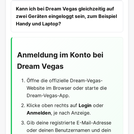
Kann ich bei Dream Vegas gleichzeitig auf
zwei Geräten eingeloggt sein, zum Beispiel
Handy und Laptop?
Anmeldung im Konto bei
Dream Vegas
Öffne die offizielle Dream-Vegas-
Website im Browser oder starte die
Dream-Vegas-App.
Klicke oben rechts auf
Login
oder
Anmelden
, je nach Anzeige.
Gib deine registrierte E-Mail-Adresse
oder deinen Benutzernamen und dein