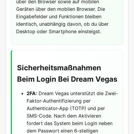
über den Browser sowie auf mobilen
Geräten über den mobilen Browser. Die
Eingabefelder und Funktionen bleiben
identisch, unabhängig davon, ob du über
Desktop oder Smartphone einsteigst.
Sicherheitsmaßnahmen
Beim Login Bei Dream Vegas
2FA:
Dream Vegas unterstützt die Zwei-
Faktor-Authentifizierung per
Authenticator-App (TOTP) und per
SMS-Code. Nach dem Aktivieren
fordert das System beim Login neben
dem Passwort einen 6-stelligen