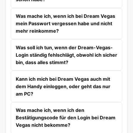
Was mache ich, wenn ich bei Dream Vegas
mein Passwort vergessen habe und nicht
mehr reinkomme?
Was soll ich tun, wenn der Dream-Vegas-
Login ständig fehlschlägt, obwohl ich sicher
bin, dass alles stimmt?
Kann ich mich bei Dream Vegas auch mit
dem Handy einloggen, oder geht das nur
am PC?
Was mache ich, wenn ich den
Bestätigungscode für den Login bei Dream
Vegas nicht bekomme?