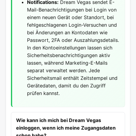
Notifications:
Dream Vegas sendet E-
Mail-Benachrichtigungen bei Login von
einem neuen Gerät oder Standort, bei
fehlgeschlagenen Login-Versuchen und
bei Änderungen an Kontodaten wie
Passwort, 2FA oder Auszahlungsdetails.
In den Kontoeinstellungen lassen sich
Sicherheitsbenachrichtigungen aktiv
lassen, während Marketing-E-Mails
separat verwaltet werden. Jede
Sicherheitsmail enthält Zeitstempel und
Gerätedaten, damit du den Zugriff
prüfen kannst.
Wie kann ich mich bei Dream Vegas
einloggen, wenn ich meine Zugangsdaten
schon habe?