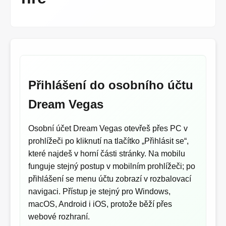
Přihlášení do osobního účtu
Dream Vegas
Osobní účet Dream Vegas otevřeš přes PC v
prohlížeči po kliknutí na tlačítko „Přihlásit se“,
které najdeš v horní části stránky. Na mobilu
funguje stejný postup v mobilním prohlížeči; po
přihlášení se menu účtu zobrazí v rozbalovací
navigaci. Přístup je stejný pro Windows,
macOS, Android i iOS, protože běží přes
webové rozhraní.