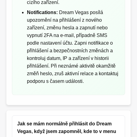
cizího zařízení.
Notifications:
Dream Vegas posílá
upozornění na přihlášení z nového
zařízení, změnu hesla a zapnutí nebo
vypnutí 2FA na e‑mail, případně SMS
podle nastavení účtu. Zapni notifikace o
přihlášení a bezpečnostních změnách a
kontroluj datum, IP a zařízení v historii
přihlášení. Při neznámé aktivitě okamžitě
změň heslo, zruš aktivní relace a kontaktuj
podporu s časem události.
Jak se mám normálně přihlásit do Dream
Vegas, když jsem zapomněl, kde to v menu