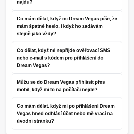
najdu?
Co mám dělat, když mi Dream Vegas píše, že
mám špatné heslo, i když ho zadávám
stejně jako vždy?
Co dělat, když mi nepřijde ověřovací SMS
nebo e‑mail s kódem pro přihlášení do
Dream Vegas?
Můžu se do Dream Vegas přihlásit přes
mobil, když mi to na počítači nejde?
Co mám dělat, když mi po přihlášení Dream
Vegas hned odhlásí účet nebo mě vrací na
úvodní stránku?