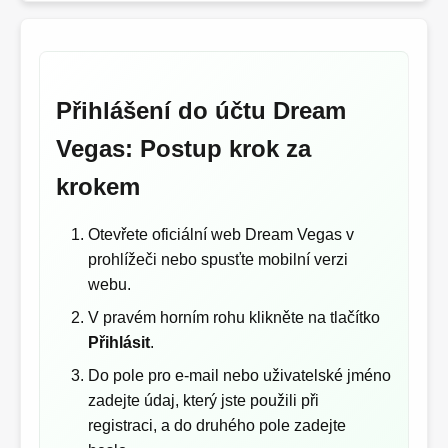
Přihlášení do účtu Dream
Vegas: Postup krok za
krokem
Otevřete oficiální web Dream Vegas v
prohlížeči nebo spusťte mobilní verzi
webu.
V pravém horním rohu klikněte na tlačítko
Přihlásit
.
Do pole pro e-mail nebo uživatelské jméno
zadejte údaj, který jste použili při
registraci, a do druhého pole zadejte